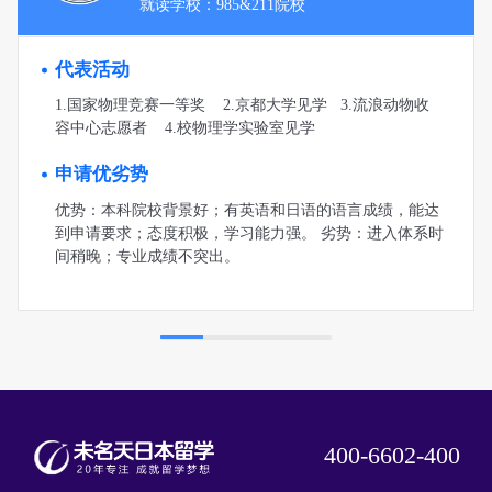
就读学校：985&211院校
代表活动
1.国家物理竞赛一等奖 2.京都大学见学 3.流浪动物收
容中心志愿者 4.校物理学实验室见学
申请优劣势
优势：本科院校背景好；有英语和日语的语言成绩，能达
到申请要求；态度积极，学习能力强。 劣势：进入体系时
间稍晚；专业成绩不突出。
400-6602-400