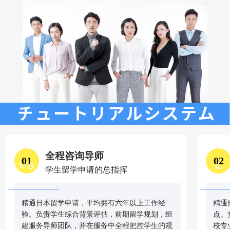
全程咨询导师
01
02
学生留学申请的总指挥
精通日本留学申请，平均拥有六年以上工作经
精通
验。负责学生综合背景评估，前期留学规划，组
点。
建服务导师团队，并在服务中全程把控学生的规
校专