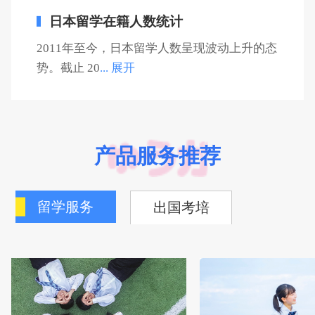
日本留学在籍人数统计
2011年至今，日本留学人数呈现波动上升的态
势。截止 20
... 展开
产品服务推荐
留学服务
出国考培