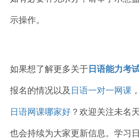
示操作。
如果想了解更多关于
日语能力考
报名的情况以及
日语一对一网课
日语网课哪家好
？欢迎关注未名
也会持续为大家更新信息。
学习