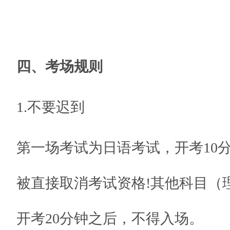
四、考场规则
1.不要迟到
第一场考试为日语考试，开考10
被直接取消考试资格!其他科目（理
开考20分钟之后，不得入场。