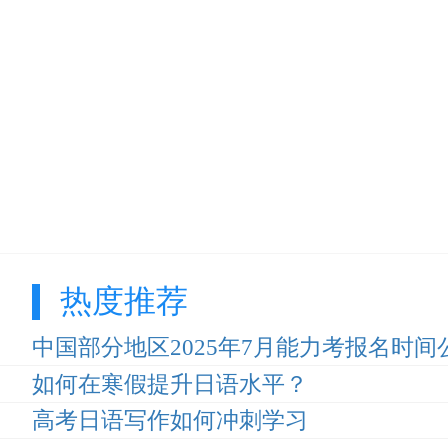
热度推荐
中国部分地区2025年7月能力考报名时间
如何在寒假提升日语水平？
高考日语写作如何冲刺学习