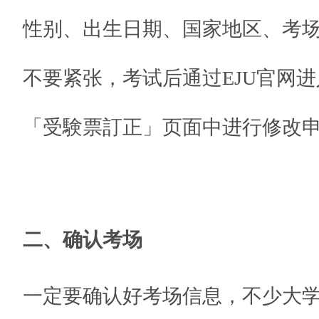
性别、出生日期、国家地区、考
不要紧张，考试后通过EJU官网
「受験票訂正」页面中进行修改
二、确认考场
一定要确认好考场信息，不少大