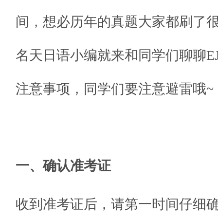
间，想必历年的真题大家都刷了
名天日语小编就来和同学们聊聊E
注意事项，同学们要注意避雷哦~
一、确认准考证
收到准考证后，请第一时间仔细