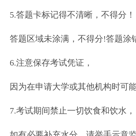
5.答题卡标记得不清晰，不得分！
答题区域未涂满，不得分!答题涂
6.注意保存考试凭证，
因为在申请大学或其他机构时可
7.考试期间禁止一切饮食和饮水，
如有必要补充水分，请举手示意