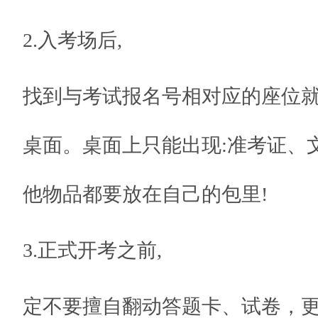
2.入考场后,
找到与考试报名号相对应的座位
桌面。桌面上只能出现:准考证、
他物品都要放在自己的包里!
3.正式开考之前,
定不要擅自翻动答题卡、试卷，更