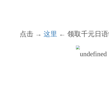
点击 →
这里
← 领取千元日