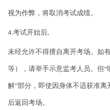
视为作弊，将取消考试成绩。
4.考试开始后,
未经允许不得擅自离开考场。如
等），请举手示意监考人员。但“
解”部分，即使因身体不适获准离
后返回考场。