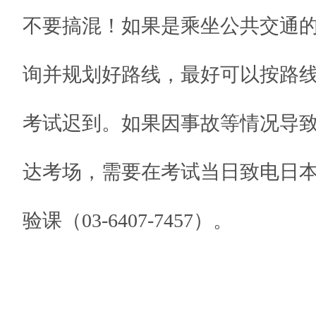
不要搞混！如果是乘坐公共交通
询并规划好路线，最好可以按路
考试迟到。如果因事故等情况导
达考场，需要在考试当日致电日本
验课（03-6407-7457）。