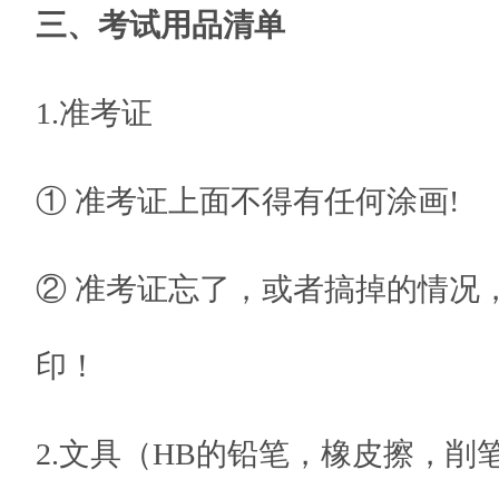
三、考试用品清单
1.准考证
① 准考证上面不得有任何涂画!
② 准考证忘了，或者搞掉的情况，
印！
2.文具（HB的铅笔，橡皮擦，削