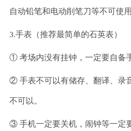
自动铅笔和电动削笔刀等不可使用
3.手表（推荐最简单的石英表）
① 考场内没有挂钟，一定要自备
② 手表不可以有储存、翻译、录
不可以。
③ 手机一定要关机，闹钟等一定要