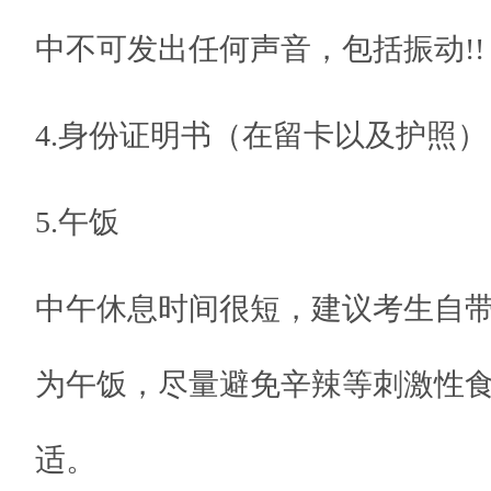
中不可发出任何声音，包括振动!!
4.身份证明书（在留卡以及护照）
5.午饭
中午休息时间很短，建议考生自
为午饭，尽量避免辛辣等刺激性
适。