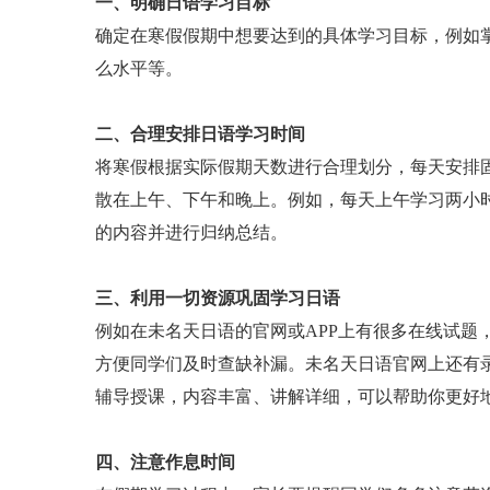
一、明确日语学习目标
确定在寒假假期中想要达到的具体学习目标，例如
么水平等。
二、合理安排日语学习时间
将寒假根据实际假期天数进行合理划分，每天安排
散在上午、下午和晚上。例如，每天上午学习两小
的内容并进行归纳总结。
三、利用一切资源巩固学习日语
例如在未名天日语的官网或APP上有很多在线试题
方便同学们及时查缺补漏。未名天日语官网上还有
辅导授课，内容丰富、讲解详细，可以帮助你更好
四、注意作息时间