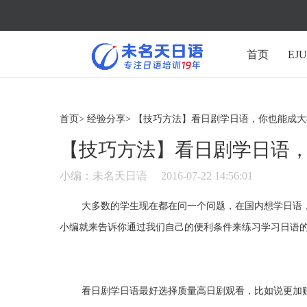
首页
EJ
首页>
经验分享>
【技巧方法】看日剧学日语，你也能成大
【技巧方法】看日剧学日语
小编：未名天日语
2016-07-22 14:56:01
大多数的学生现在都在问一个问题，在国内想学日语，
小编就来告诉你通过我们自己的便利条件来练习学习日语
看日剧学日语最好选择质量高日剧观看，比如说更加贴