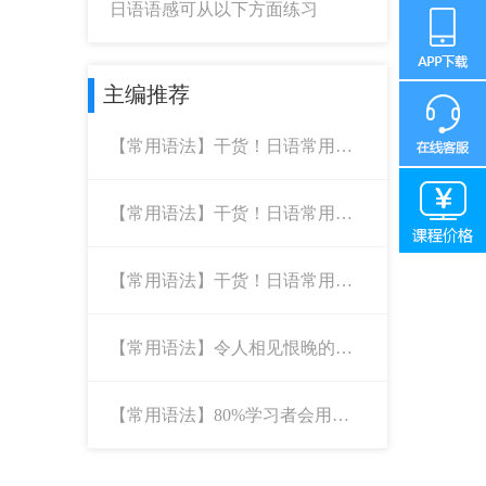
日语语感可从以下方面练习
主编推荐
【常用语法】干货！日语常用重
点语法盘点1
【常用语法】干货！日语常用重
点语法盘点2
【常用语法】干货！日语常用重
点语法盘点3
【常用语法】令人相见恨晚的日
语语法学习技巧
【常用语法】80%学习者会用错
的日语语法