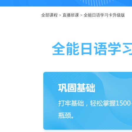
全部课程 >
直播班课
>
全能日语学习卡升级版