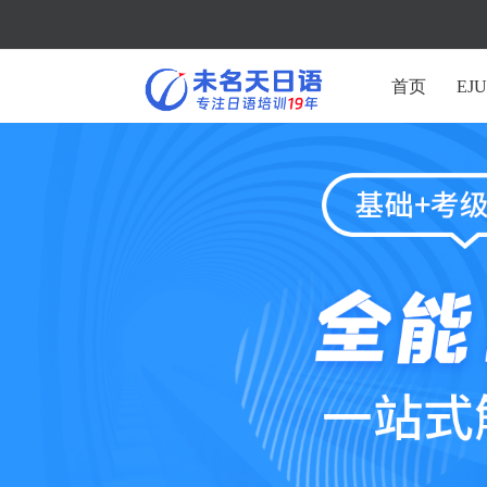
首页
EJ