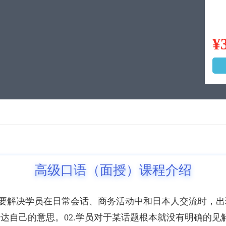
¥
高级口语（面授）课程介绍
要解决学员在日常会话、商务活动中和日本人交流时，出
传达自己的意思。02.学员对于某话题根本就没有明确的