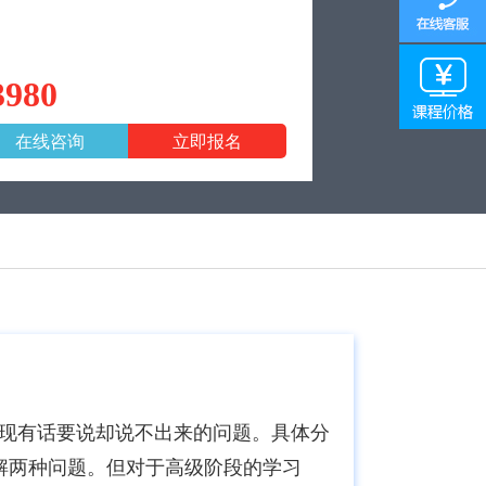
3980
在线咨询
立即报名
现有话要说却说不出来的问题。具体分
见解两种问题。但对于高级阶段的学习