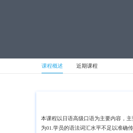
课程概述
近期课程
本课程以日语高级口语为主要内容，主
为01.学员的语法词汇水平不足以准确