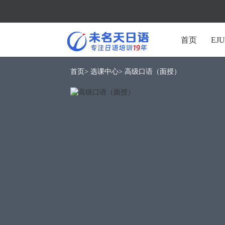
首页
EJ
首页>
选课中心>
高级口语（面授）