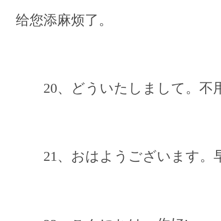
给您添麻烦了。
20、どういたしまして。不
21、おはようございます。早