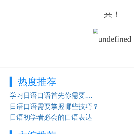
来！
热度推荐
学习日语口语首先你需要....
日语口语需要掌握哪些技巧？
日语初学者必会的口语表达