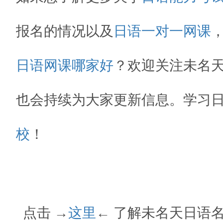
报名的情况以及
日语一对一网课
日语网课哪家好
？欢迎关注未名
也会持续为大家更新信息。
学习
校
！
点击 →
这里
← 了解未名天日语