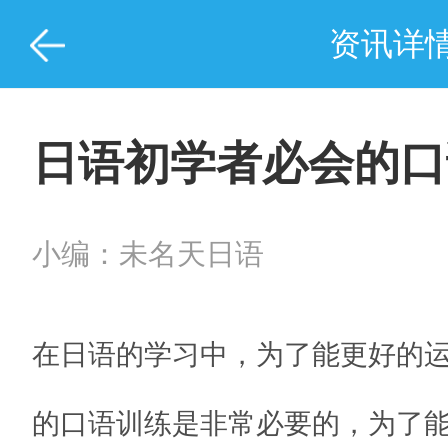
资讯详
日语初学者必会的口
小编：未名天日语
在日语的学习中，为了能更好的
的口语训练是非常必要的，为了