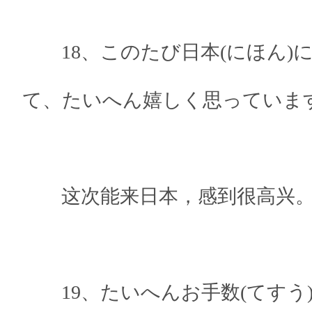
18、このたび日本(にほん)に
て、たいへん嬉しく思っていま
这次能来日本，感到很高兴
19、たいへんお手数(てすう