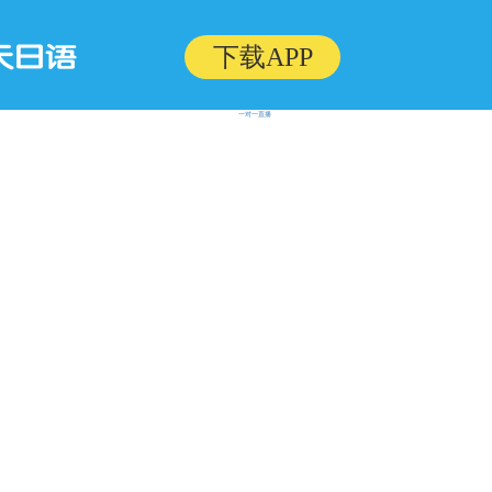
下载APP