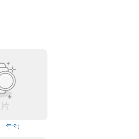
（一年卡）