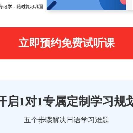
立即预约免费试听课
开启1对1专属定制学习规
五个步骤解决日语学习难题