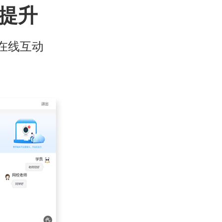
幅提升
在线互动