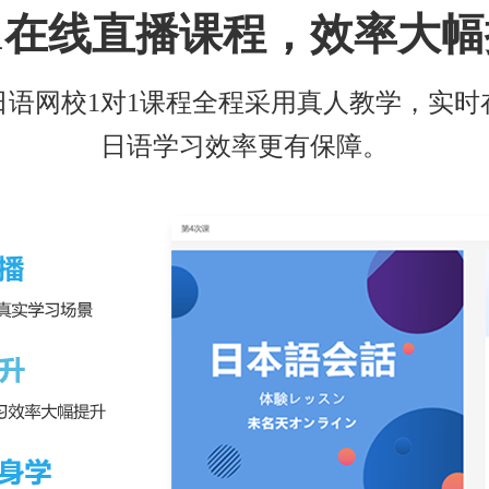
1在线直播课程，效率大
日语网校1对1课程全程采用真人教学，实时
日语学习效率更有保障。